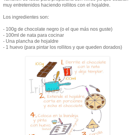
muy entretenidos haciendo rollitos con el hojaldre.
Los ingredientes son:
- 100g de chocolate negro (o el que más nos guste)
- 100ml de nata para cocinar
- Una plancha de hojaldre
- 1 huevo (para pintar los rollitos y que queden dorados)