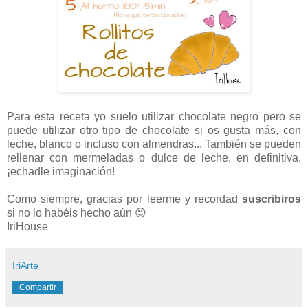
Para esta receta yo suelo utilizar chocolate negro pero se
puede utilizar otro tipo de chocolate si os gusta más, con
leche, blanco o incluso con almendras... También se pueden
rellenar con mermeladas o dulce de leche, en definitiva,
¡echadle imaginación!
Como siempre, gracias por leerme y recordad
suscribiros
si no lo habéis hecho aún 😉
IriHouse
IriArte
Compartir