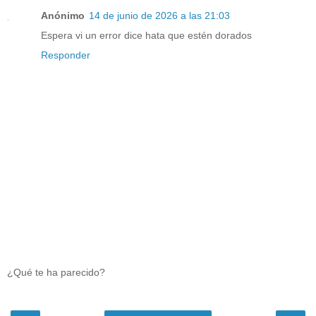
Anónimo
14 de junio de 2026 a las 21:03
Espera vi un error dice hata que estén dorados
Responder
¿Qué te ha parecido?