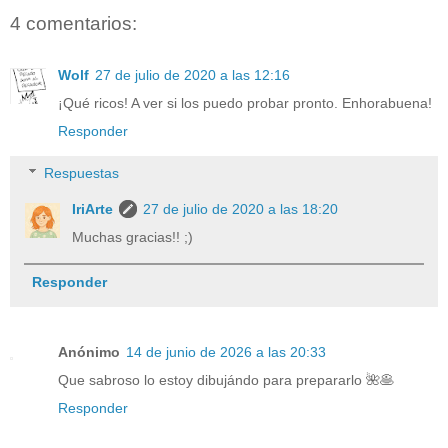
4 comentarios:
Wolf
27 de julio de 2020 a las 12:16
¡Qué ricos! A ver si los puedo probar pronto. Enhorabuena!
Responder
Respuestas
IriArte
27 de julio de 2020 a las 18:20
Muchas gracias!! ;)
Responder
Anónimo
14 de junio de 2026 a las 20:33
Que sabroso lo estoy dibujándo para prepararlo 🌺🥞
Responder