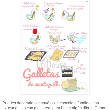
Puedes decorarlas después con chocolate fundido, con
azúcar glas o con glasa real para hacer algún dibujo.Como