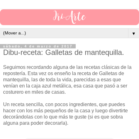
▼
sábado, 4 de marzo de 2017
Dibu-receta: Galletas de mantequilla.
Seguimos recordando alguna de las recetas clásicas de la
repostería. Esta vez os enseño la receta de Galletas de
mantequilla, las de toda la vida, parecidas a esas que
venían en la caja azul metálica, esa casa que pasó a ser
costurero en miles de casas.
Un receta sencilla, con pocos ingredientes, que puedes
hacer con los más pequeños de la casa y luego divertirte
decorándolas con lo que más te guste (si es que sobra
alguna para poder decorarla).