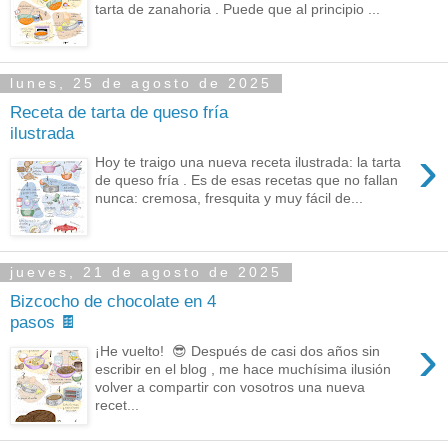
tarta de zanahoria . Puede que al principio ...
lunes, 25 de agosto de 2025
Receta de tarta de queso fría
ilustrada
›
Hoy te traigo una nueva receta ilustrada: la tarta
de queso fría . Es de esas recetas que no fallan
nunca: cremosa, fresquita y muy fácil de...
jueves, 21 de agosto de 2025
Bizcocho de chocolate en 4
pasos 🍫
›
¡He vuelto! 😎 Después de casi dos años sin
escribir en el blog , me hace muchísima ilusión
volver a compartir con vosotros una nueva
recet...