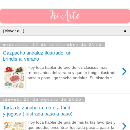
▼
miércoles, 17 de septiembre de 2025
Gazpacho andaluz ilustrado, un
brindis al verano
›
Hoy toca hablar de uno de los clásicos más
refrescantes del verano y que te traigo ilustrado
paso a paso : gazpacho andaluz. Su historia s...
jueves, 28 de agosto de 2025
Tarta de zanahoria: receta fácil
y jugosa (ilustrada paso a paso)
›
Hoy toca hablar de una de mis tartas favoritas y
que puedes encontrar ilustrada paso a paso: la