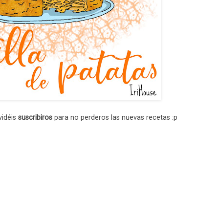
vidéis
suscribiros
para no perderos las nuevas recetas :p