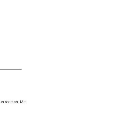
us recetas. Me