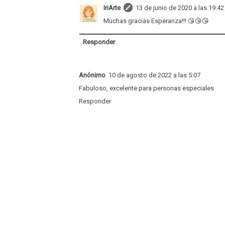
IriArte
13 de junio de 2020 a las 19:42
Muchas gracias Esperanza!!! 😘😘😘
Responder
Anónimo
10 de agosto de 2022 a las 5:07
Fabuloso, excelente para personas especiales
Responder