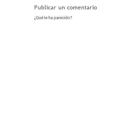
Publicar un comentario
¿Qué te ha parecido?