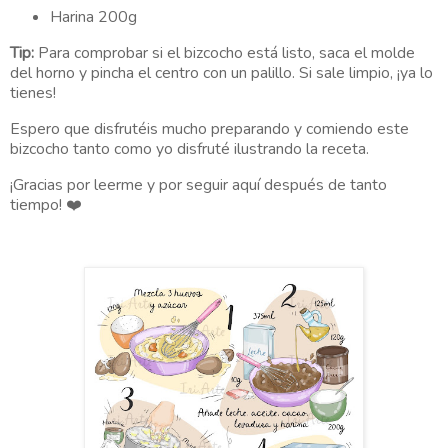
Harina 200g
Tip:
Para comprobar si el bizcocho está listo, saca el molde
del horno y pincha el centro con un palillo. Si sale limpio, ¡ya lo
tienes!
Espero que disfrutéis mucho preparando y comiendo este
bizcocho tanto como yo disfruté ilustrando la receta.
¡Gracias por leerme y por seguir aquí después de tanto
tiempo! ❤️