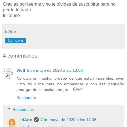
Gracias por leerme y no te olvides de suscribirte para no
perderte nada.
IriHouse
IriArte
Compartir
4 comentarios:
Wolf
5 de mayo de 2020 a las 13:00
No duraron mucho, prueba de que están increíbles, nivel
justo de dulce para no empalagar y con ese pequeño
amargor del chocolate negro... ÑAM!
Responder
Respuestas
IriArte
7 de mayo de 2020 a las 17:06