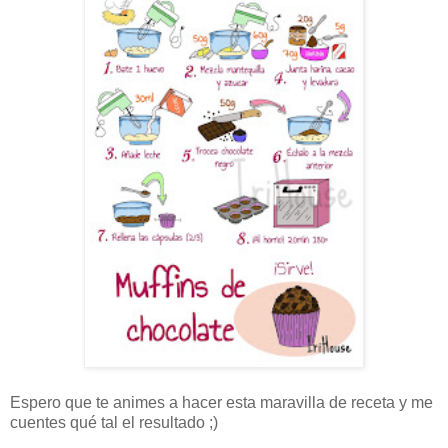
Espero que te animes a hacer esta maravilla de receta y me
cuentes qué tal el resultado ;)