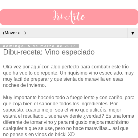
▼
domingo, 5 de marzo de 2017
Dibu-receta: Vino especiado
Otra vez por aquí con algo perfecto para combatir este frío
que ha vuelto de repente. Un riquísimo vino especiado, muy
muy fácil de preparar y que sienta de maravilla en esas
noches de invierno.
Muy importante hacerlo todo a fuego lento y con cariño, para
que coja bien el sabor de todos los ingredientes. Por
supuesto, cuanto mejor sea el vino que utilicéis, mejor
estará el resultado... suena evidente ¿verdad? Es una forma
diferente de tomar vino y para mi gusto mejora muchísimo
cualquierla que se use, pero no hace maravillas... así que
no penseis en vinos de brick! XD