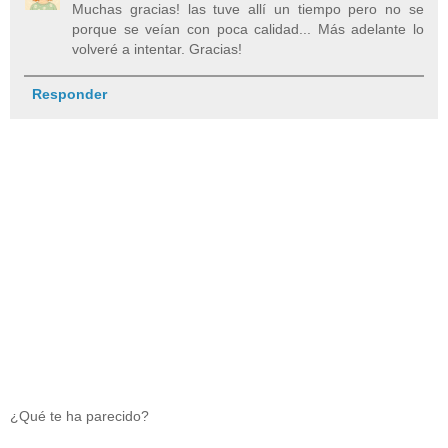
Muchas gracias! las tuve allí un tiempo pero no se
porque se veían con poca calidad... Más adelante lo
volveré a intentar. Gracias!
Responder
¿Qué te ha parecido?