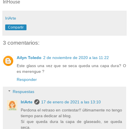
IriHouse
IriArte
Compartir
3 comentarios:
Ailyn Toledo
2 de noviembre de 2020 a las 11:22
Este glass una vez que se seca queda una capa dura? O
es merengue ?
Responder
Respuestas
IriArte
17 de enero de 2021 a las 13:10
Perdona el retraso en contestar!! últimamente no tengo
tiempo para dedicar al blog.
Sí que queda dura la capa de glaseado, se queda
seca.