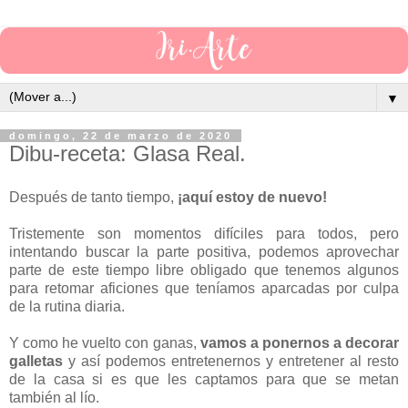
▼
domingo, 22 de marzo de 2020
Dibu-receta: Glasa Real.
Después de tanto tiempo,
¡aquí estoy de nuevo!
Tristemente son momentos difíciles para todos, pero
intentando buscar la parte positiva, podemos aprovechar
parte de este tiempo libre obligado que tenemos algunos
para retomar aficiones que teníamos aparcadas por culpa
de la rutina diaria.
Y como he vuelto con ganas,
vamos a ponernos a decorar
galletas
y así podemos entretenernos y entretener al resto
de la casa si es que les captamos para que se metan
también al lío.