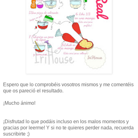
Espero que lo comprobéis vosotros mismos y me comentéis
que os pareció el resultado.
¡Mucho ánimo!
¡Disfrutad lo que podáis incluso en los malos momentos y
gracias por leerme! Y si no te quieres perder nada, recuerda
suscribirte ;)