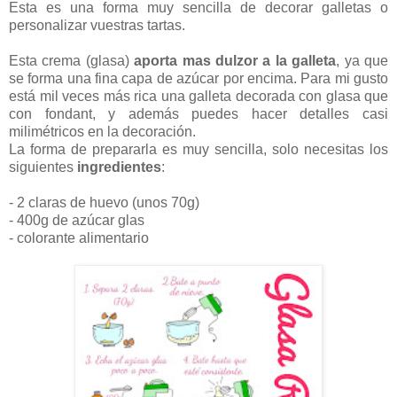
Esta es una forma muy sencilla de decorar galletas o
personalizar vuestras tartas.
Esta crema (glasa)
aporta mas dulzor a la galleta
, ya que
se forma una fina capa de azúcar por encima. Para mi gusto
está mil veces más rica una galleta decorada con glasa que
con fondant, y además puedes hacer detalles casi
milimétricos en la decoración.
La forma de prepararla es muy sencilla, solo necesitas los
siguientes
ingredientes
:
- 2 claras de huevo (unos 70g)
- 400g de azúcar glas
- colorante alimentario