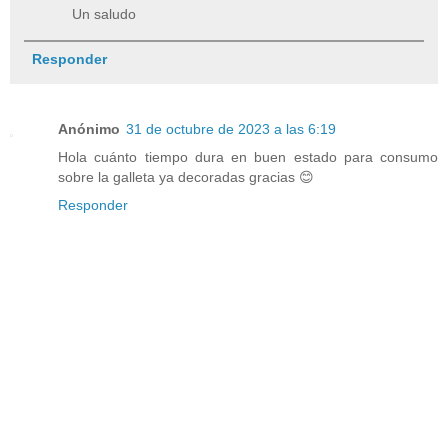
Un saludo
Responder
Anónimo
31 de octubre de 2023 a las 6:19
Hola cuánto tiempo dura en buen estado para consumo
sobre la galleta ya decoradas gracias 😊
Responder