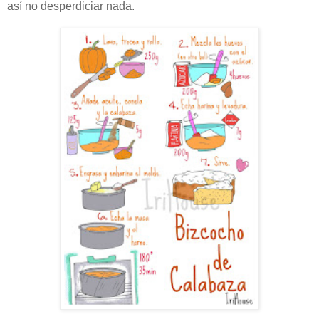
así no desperdiciar nada.