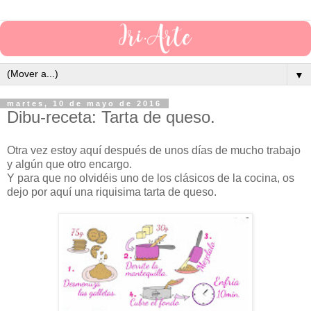
▼
martes, 10 de mayo de 2016
Dibu-receta: Tarta de queso.
Otra vez estoy aquí después de unos días de mucho trabajo
y algún que otro encargo.
Y para que no olvidéis uno de los clásicos de la cocina, os
dejo por aquí una riquisima tarta de queso.