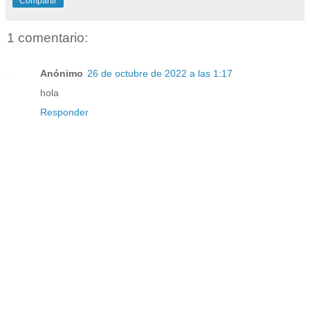
Compartir
1 comentario:
Anónimo
26 de octubre de 2022 a las 1:17
hola
Responder