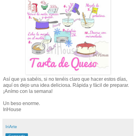
Así que ya sabéis, si no tenéis claro que hacer estos días,
aquí os dejo una idea deliciosa. Rápida y fácil de preparar.
¡Anímo con la semana!
Un beso enorme.
IriHouse
IriArte