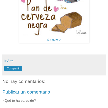
¡La quiero!
IriArte
Compartir
No hay comentarios:
Publicar un comentario
¿Qué te ha parecido?