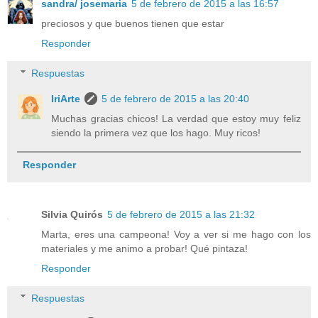
sandra/ josemaria
5 de febrero de 2015 a las 16:57
preciosos y que buenos tienen que estar
Responder
Respuestas
IriArte
5 de febrero de 2015 a las 20:40
Muchas gracias chicos! La verdad que estoy muy feliz
siendo la primera vez que los hago. Muy ricos!
Responder
Silvia Quirós
5 de febrero de 2015 a las 21:32
Marta, eres una campeona! Voy a ver si me hago con los
materiales y me animo a probar! Qué pintaza!
Responder
Respuestas