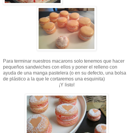
Para terminar nuestros macarons solo tenemos que hacer
pequeños sandwiches con ellos y poner el relleno con
ayuda de una manga pastelera (o en su defecto, una bolsa
de plástico a la que le cortaremos una esquinita)
¡Y listo!