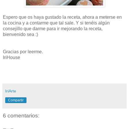
Espero que os haya gustado la receta, ahora a meterse en
la cocina y a contarme que tal sale. Y si tenéis algún
consejillo que darme para ir mejorando la receta,
bienvenido sea :)
Gracias por leerme.
IriHouse
IriArte
Compartir
6 comentarios: