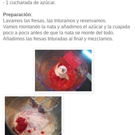
- 1 cucharada de azúcar.
Preparación
:
Lavamos las fresas, las trituramos y reservamos.
Vamos montando la nata y añadimos el azúcar y la cuajada
poco a poco antes de que la nata se monte del todo.
Añadimos las fresas trituradas al final y mezclamos.