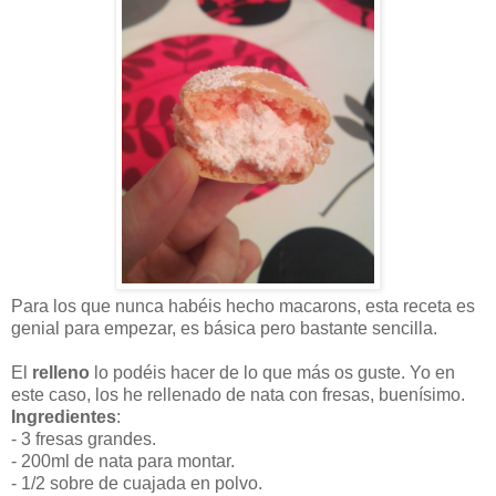
Para los que nunca habéis hecho macarons, esta receta es
genial para empezar, es básica pero bastante sencilla.
El
relleno
lo podéis hacer de lo que más os guste. Yo en
este caso, los he rellenado de nata con fresas, buenísimo.
Ingredientes
:
- 3 fresas grandes.
- 200ml de nata para montar.
- 1/2 sobre de cuajada en polvo.