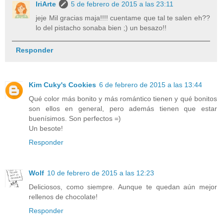
IriArte
5 de febrero de 2015 a las 23:11
jeje Mil gracias maja!!!! cuentame que tal te salen eh??
lo del pistacho sonaba bien ;) un besazo!!
Responder
Kim Cuky's Cookies
6 de febrero de 2015 a las 13:44
Qué color más bonito y más romántico tienen y qué bonitos
son ellos en general, pero además tienen que estar
buenísimos. Son perfectos =)
Un besote!
Responder
Wolf
10 de febrero de 2015 a las 12:23
Deliciosos, como siempre. Aunque te quedan aún mejor
rellenos de chocolate!
Responder