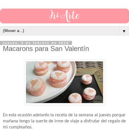
▼
jueves, 5 de febrero de 2015
Macarons para San Valentín
En esta ocasión adelanto la receta de la semana al jueves porque
mañana tengo la suerte de irme de viaje a disfrutar del regalo de
mi cumpleaños.