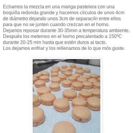
Echamos la mezcla en una manga pastelera con una
boquilla redonda grande y hacemos círculos de unos 4cm
de diámetro dejando unos 3cm de separaciín entre ellos
para que no se junten cuando crezcan en el horno.
Dejamos reposar durante 30-35min a temperatura ambiente.
Después los metemos en el horno precalentado a 150ºC
durante 20-25 min hasta que estén duros al tacto.
Los dejamos enfriar y los rellenamos de lo que mós guste.