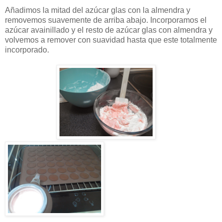
Añadimos la mitad del azúcar glas con la almendra y
removemos suavemente de arriba abajo. Incorporamos el
azúcar avainillado y el resto de azúcar glas con almendra y
volvemos a remover con suavidad hasta que este totalmente
incorporado.