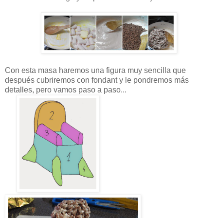
Con esta masa haremos una figura muy sencilla que
después cubriremos con fondant y le pondremos más
detalles, pero vamos paso a paso...