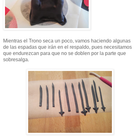
Mientras el Trono seca un poco, vamos haciendo algunas
de las espadas que irán en el respaldo, pues necesitamos
que endurezcan para que no se doblen por la parte que
sobresalga.