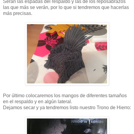
Serán las espadas del respaldo y las de los reposabrazos
las que más se verán, por lo que si tendremos que hacerlas
más precisas.
Por último colocaremos los mangos de diferentes tamaños
en el respaldo y en algún lateral.
Dejamos secar y ya tendremos listo nuestro Trono de Hierro: