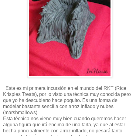
Esta es mi primera incursión en el mundo del RKT (Rice
Krispies Treats), por lo visto una técnica muy conocida pero
que yo he descubierto hace poquito. Es una forma de
modelar bastante sencilla con arroz inflado y nubes
(marshmallows).
Esta técnica nos viene muy bien cuando queremos hacer
alguna figura que irá encima de una tarta, ya que al estar
hecha principalmente con arroz inflado, no pesará tanto