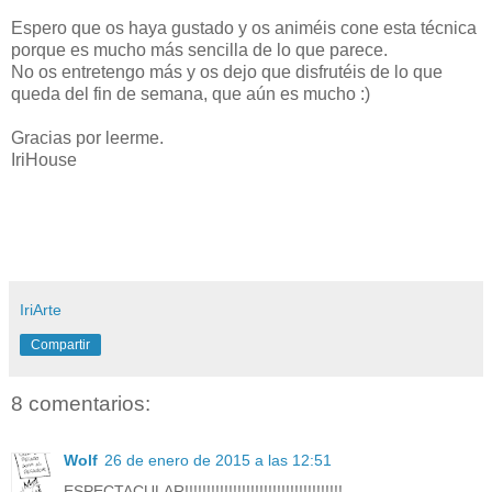
Espero que os haya gustado y os animéis cone esta técnica
porque es mucho más sencilla de lo que parece.
No os entretengo más y os dejo que disfrutéis de lo que
queda del fin de semana, que aún es mucho :)
Gracias por leerme.
IriHouse
IriArte
Compartir
8 comentarios:
Wolf
26 de enero de 2015 a las 12:51
ESPECTACULAR!!!!!!!!!!!!!!!!!!!!!!!!!!!!!!!!!!!!