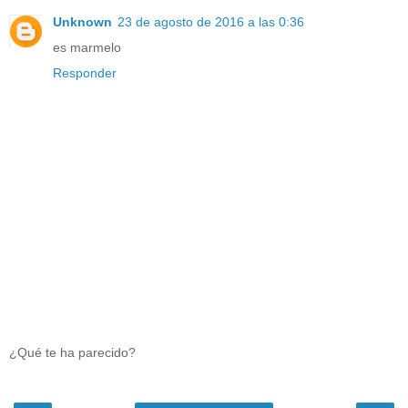
Unknown
23 de agosto de 2016 a las 0:36
es marmelo
Responder
¿Qué te ha parecido?