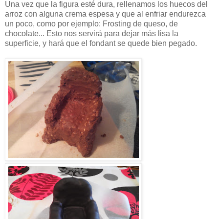
Una vez que la figura esté dura, rellenamos los huecos del
arroz con alguna crema espesa y que al enfriar endurezca
un poco, como por ejemplo: Frosting de queso, de
chocolate... Esto nos servirá para dejar más lisa la
superficie, y hará que el fondant se quede bien pegado.