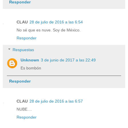
Responder
CLAU
28 de julio de 2016 a las 6:54
No sé que es nuve. Soy de México.
Responder
Respuestas
Unknown
3 de junio de 2017 a las 22:49
Es bombón
Responder
CLAU
28 de julio de 2016 a las 6:57
NUBE....
Responder