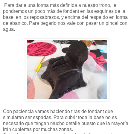
Para darle una forma más definida a nuestro trono, le
pondremos un poco más de fondant en las esquinas de la
base, en los reposabrazos, y encima del respaldo en forma
de abanico. Para pegarlo nos vale con pasar un pincel con
agua.
Con paciencia vamos haciendo tiras de fondant que
simularán ser espadas. Para cubrir toda la base no es
necesario que tengan mucho detalle puesto que la mayoría
irán cubiertas por muchas zonas.