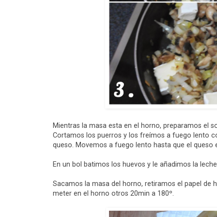
Mientras la masa esta en el horno, preparamos el so
Cortamos los puerros y los freímos a fuego lento 
queso. Movemos a fuego lento hasta que el queso e
En un bol batimos los huevos y le añadimos la lech
Sacamos la masa del horno, retiramos el papel de 
meter en el horno otros 20min a 180º.