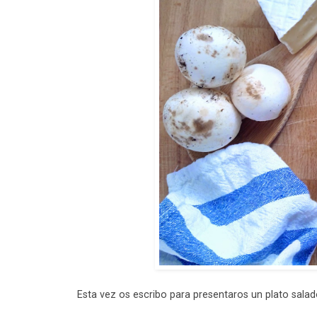
Esta vez os escribo para presentaros un plato salad