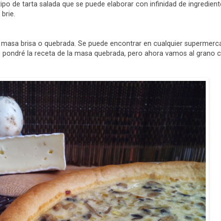
tipo de tarta salada que se puede elaborar con infinidad de ingredient
brie.
, masa brisa o quebrada. Se puede encontrar en cualquier supermerc
 pondré la receta de la masa quebrada, pero ahora vamos al grano c