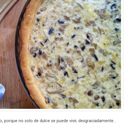
o, porque no solo de dulce se puede vivir, desgraciadamente...