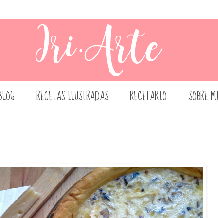
BLOG
RECETAS ILUSTRADAS
RECETARIO
SOBRE M