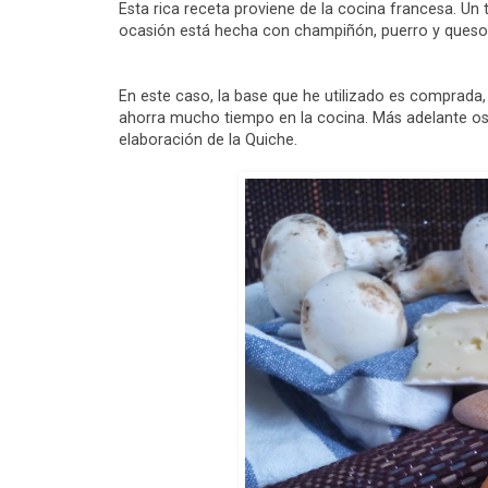
Esta rica receta proviene de la cocina francesa. Un 
ocasión está hecha con champiñón, puerro y queso 
En este caso, la base que he utilizado es comprada
ahorra mucho tiempo en la cocina. Más adelante os
elaboración de la Quiche.