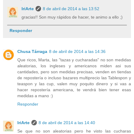
IriArte
8 de abril de 2014 a las 13:52
gracias!! Son muy rápidos de hacer, te animo a ello ;)
Responder
Chusa Tárraga
8 de abril de 2014 a las 14:36
Que ricos, Marta, las "tazas y cucharadas" no son medidas
aleatorias, los ingleses y americanos miden asi sus
cantidades, pero son medidas precisas, venden en tiendas
de repostería o incluso bazares multiprecio las Tablespon y
teaspon y las cup, valen muy poquito dinero y si vas a
hacer repostería americana, te vendrá bien tener esas
medidas a mano :)
Responder
IriArte
8 de abril de 2014 a las 14:40
Se que no son aleatorias pero he visto las cucharas