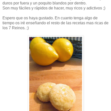
duros por fuera y un poquito blandos por dentro.
Son muy fáciles y rápidos de hacer, muy ricos y adictivos ;)
Espero que os haya gustado. En cuanto tenga algo de
tiempo os iré enseñando el resto de las recetas mas ricas de
los 7 Reinos. ;)