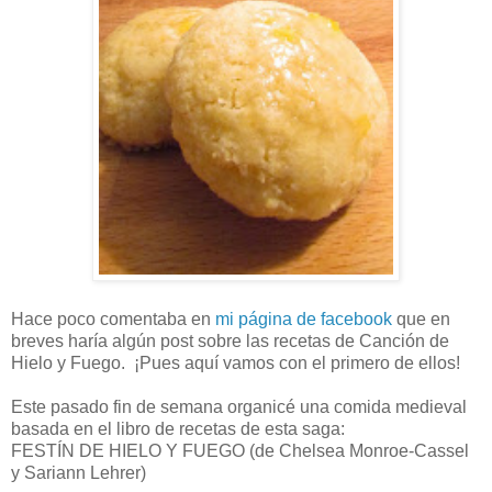
Hace poco comentaba en
mi página de facebook
que en
breves haría algún post sobre las recetas de Canción de
Hielo y Fuego. ¡Pues aquí vamos con el primero de ellos!
Este pasado fin de semana organicé una comida medieval
basada en el libro de recetas de esta saga:
FESTÍN DE HIELO Y FUEGO (de Chelsea Monroe-Cassel
y Sariann Lehrer)