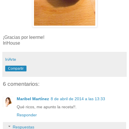
¡Gracias por leerme!
IriHouse
IriArte
Compartir
6 comentarios:
Maribel Martínez
8 de abril de 2014 a las 13:33
Qué ricos, me apunto la receta!!.
Responder
Respuestas