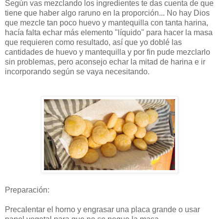
Según vas mezclando los ingredientes te das cuenta de que
tiene que haber algo raruno en la proporción... No hay Dios
que mezcle tan poco huevo y mantequilla con tanta harina,
hacía falta echar más elemento "líquido" para hacer la masa
que requieren como resultado, así que yo doblé las
cantidades de huevo y mantequilla y por fin pude mezclarlo
sin problemas, pero aconsejo echar la mitad de harina e ir
incorporando según se vaya necesitando.
Preparación:
Precalentar el horno y engrasar una placa grande o usar