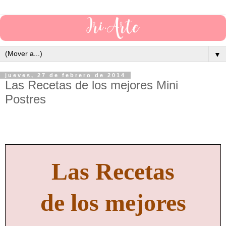
▼
jueves, 27 de febrero de 2014
Las Recetas de los mejores Mini
Postres
Las Recetas
de los mejores