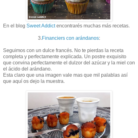
En el blog
Sweet Addict
encontrarés muchas más recetas.
3.
Financiers con arándanos
:
Seguimos con un dulce francés. No te pierdas la receta
completa y perfectamente explicada. Un postre exquisito
que convina perfectamente el dulzor del azúcar y la miel con
el ácido del arándano.
Esta claro que una imagen vale mas que mil palablas así
que aquí os dejo la muestra.