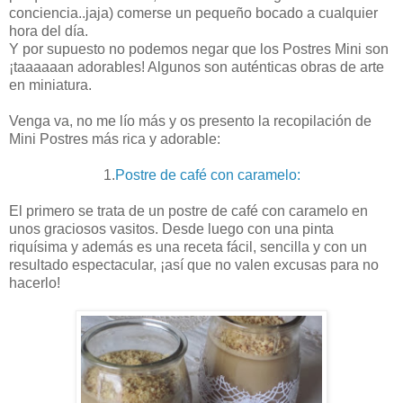
conciencia..jaja) comerse un pequeño bocado a cualquier
hora del día.
Y por supuesto no podemos negar que los Postres Mini son
¡taaaaaan adorables! Algunos son auténticas obras de arte
en miniatura.
Venga va, no me lío más y os presento la recopilación de
Mini Postres más rica y adorable:
1.
Postre de café con caramelo:
El primero se trata de un postre de café con caramelo en
unos graciosos vasitos. Desde luego con una pinta
riquísima y además es una receta fácil, sencilla y con un
resultado espectacular, ¡así que no valen excusas para no
hacerlo!