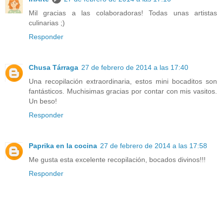
Mil gracias a las colaboradoras! Todas unas artistas
culinarias ;)
Responder
Chusa Tárraga
27 de febrero de 2014 a las 17:40
Una recopilación extraordinaria, estos mini bocaditos son
fantásticos. Muchisimas gracias por contar con mis vasitos.
Un beso!
Responder
Paprika en la cocina
27 de febrero de 2014 a las 17:58
Me gusta esta excelente recopilación, bocados divinos!!!
Responder