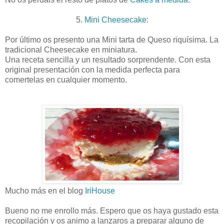
5.
Mini Cheesecake
:
Por último os presento una Mini tarta de Queso riquísima. La
tradicional Cheesecake en miniatura.
Una receta sencilla y un resultado sorprendente. Con esta
original presentación con la medida perfecta para
comertelas en cualquier momento.
Mucho más en el blog
IriHouse
Bueno no me enrollo más. Espero que os haya gustado esta
recopilación y os animo a lanzaros a preparar alguno de