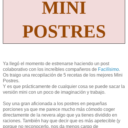
MINI
POSTRES
Ya llegó el momento de estrenarse haciendo un post
colaborativo con los increíbles compañeros de
Facilísimo
.
Os traigo una recopilación de 5 recetas de los mejores Mini
Postres.
Y es que prácticamente de cualquier cosa se puede sacar la
versión mini con un poco de imaginación y trabajo.
Soy una gran aficionada a los postres en pequeñas
porciones ya que me parece mucho más cómodo coger
directamente de la nevera algo que ya tienes dividido en
raciones. También hay que decir que es más apetecible (y
porque no reconocerlo, nos da menos cargo de