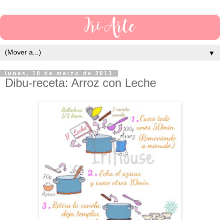
▼
lunes, 18 de marzo de 2013
Dibu-receta: Arroz con Leche