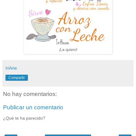
¡La quiero!
IriArte
Compartir
No hay comentarios:
Publicar un comentario
¿Qué te ha parecido?