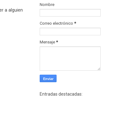
Nombre
r a alguien
Correo electrónico
*
Mensaje
*
Entradas destacadas: