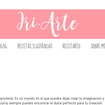
BLOG
RECETAS ILUSTRADAS
RECETARIO
SOBRE M
ostería. Es un mundo en el que puedes dejar volar tu imaginación y
curra, siempre puedes encontrar el dulce perfecto para tu creación.